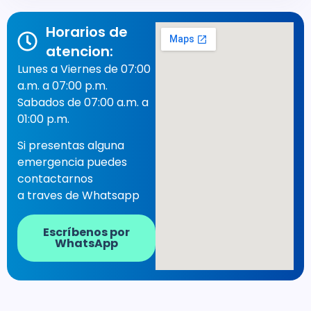
Horarios de
atencion:
Lunes a Viernes de 07:00
a.m. a 07:00 p.m.
Sabados de 07:00 a.m. a
01:00 p.m.
Si presentas alguna
emergencia puedes
contactarnos
a traves de Whatsapp
Escríbenos por
WhatsApp