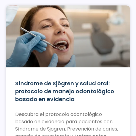
Síndrome de Sjögren y salud oral:
protocolo de manejo odontológico
basado en evidencia
Descubra el protocolo odontológico
basado en evidencia para pacientes con
Síndrome de Sjögren. Prevención de caries,