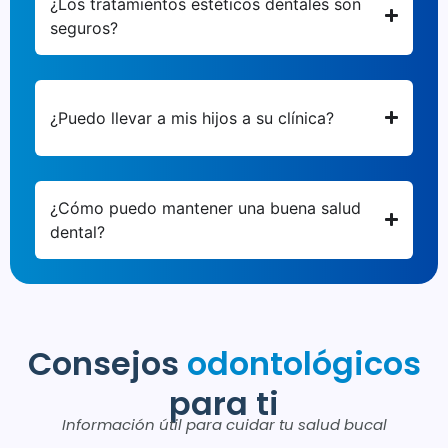
¿Los tratamientos estéticos dentales son
seguros?
¿Puedo llevar a mis hijos a su clínica?
¿Cómo puedo mantener una buena salud
dental?
Consejos
odontológicos
para ti
Información útil para cuidar tu salud bucal