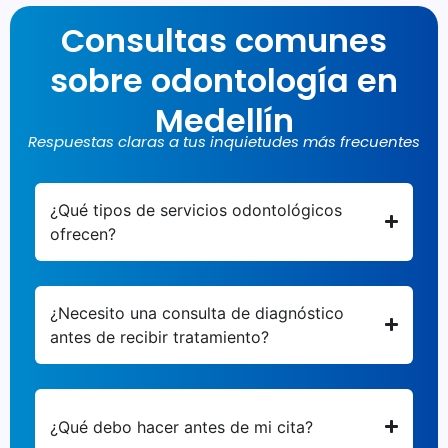
Consultas comunes
sobre odontología en
Medellín
Respuestas claras a tus inquietudes más frecuentes
¿Qué tipos de servicios odontológicos
ofrecen?
¿Necesito una consulta de diagnóstico
antes de recibir tratamiento?
¿Qué debo hacer antes de mi cita?