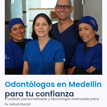
Odontólogos en Medellín
para tu confianza
Cuidado personalizado y tecnología avanzada para
tu salud bucal