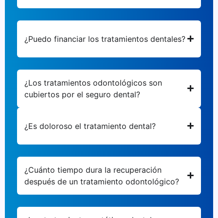
¿Puedo financiar los tratamientos dentales?
¿Los tratamientos odontológicos son
cubiertos por el seguro dental?
¿Es doloroso el tratamiento dental?
¿Cuánto tiempo dura la recuperación
después de un tratamiento odontológico?