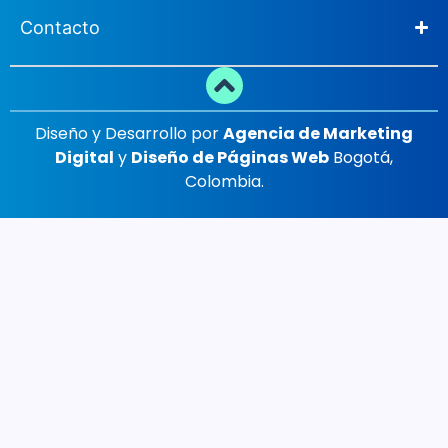
Contacto
Diseño y Desarrollo por
Agencia de Marketing
Digital
y
Diseño de Páginas Web
Bogotá,
Colombia.