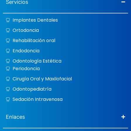
Servicios
Implantes Dentales
Ortodoncia
Rehabilitación oral
Endodoncia
Odontología Estética
Periodoncia
Cirugía Oral y Maxilofacial
Odontopediatría
Sedación Intravenosa
Enlaces