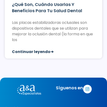
¿Qué Son, Cuándo Usarlas Y
Beneficios Para Tu Salud Dental
Las placas estabilizadoras oclusales son
dispositivos dentales que se utilizan para
mejorar la oclusión dental (la forma en que
los
Continuar leyendo➜
Síguenos en