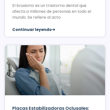
El bruxismo es un trastorno dental que
afecta a millones de personas en todo el
mundo. Se refiere al acto
Continuar leyendo➜
Placas Estabilizadoras Oclusales: