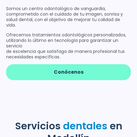
Somos un centro odontológico de vanguardia,
comprometido con el cuidado de tu imagen, sonrisa y
salud dental, con el objetivo de mejorar tu calidad de
vida.
Ofrecemos tratamientos odontológicos personalizados,
utilizando lo último en tecnología para garantizar un
servicio
de excelencia que satisfaga de manera profesional tus
necesidades específicas.
Conócenos
Servicios
dentales
en