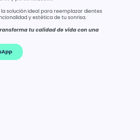
 la solución ideal para reemplazar dientes
ncionalidad y estética de tu sonrisa.
transforma tu calidad de vida con una
tsApp