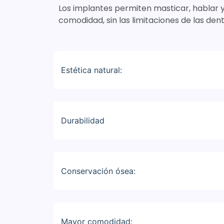
Los implantes permiten masticar, hablar y
comodidad, sin las limitaciones de las den
Estética natural:
Durabilidad
Conservación ósea:
Mayor comodidad: