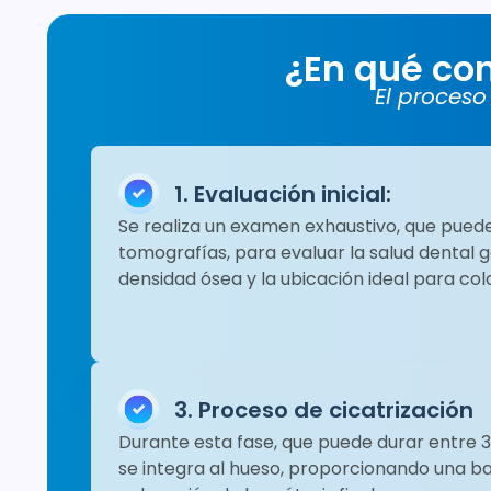
¿En qué con
El proceso
1. Evaluación inicial:
Se realiza un examen exhaustivo, que puede 
tomografías, para evaluar la salud dental g
densidad ósea y la ubicación ideal para col
3. Proceso de cicatrización
Durante esta fase, que puede durar entre 3
se integra al hueso, proporcionando una ba