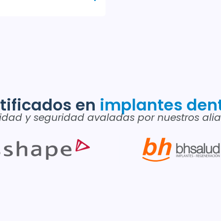
tificados en
implantes den
idad y seguridad avaladas por nuestros ali