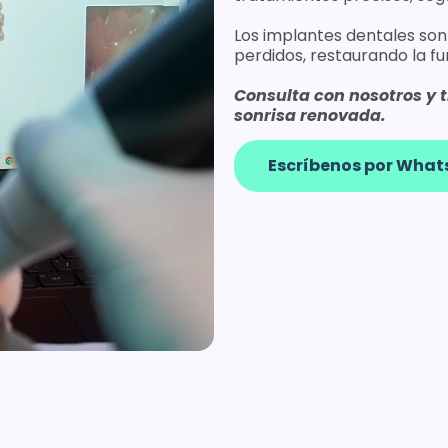
Los implantes dentales son
perdidos, restaurando la fu
Consulta con nosotros y 
sonrisa renovada.
Escríbenos por Wha