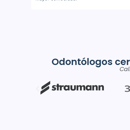
Odontólogos cer
Cal