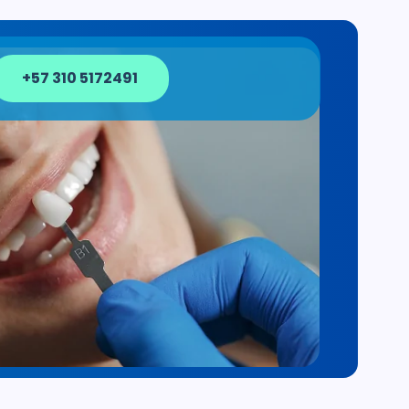
+57 310 5172491