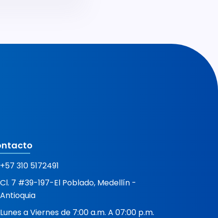
ntacto
+57 310 5172491
Cl. 7 #39-197-El Poblado, Medellín -
Antioquia
Lunes a Viernes de 7:00 a.m. A 07:00 p.m.