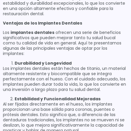
estabilidad y durabilidad excepcionales, lo que los convierte
en una opción altamente efectiva y confiable para la
restauración dental.
Ventajas de los Implantes Dentales
Los
implantes dentales
ofrecen una serie de beneficios
significativos que pueden mejorar tanto tu salud bucal
como tu calidad de vida en general. Aquí te presentamos
algunas de las principales ventajas de optar por los
implantes:
Durabilidad y Longevidad
Los implantes dentales están hechos de titanio, un material
altamente resistente y biocompatible que se integra
perfectamente con el hueso. Con el cuidado adecuado, los
implantes pueden durar toda la vida, lo que los convierte en
una inversión a largo plazo para tu salud dental.
Estabilidad y Funcionalidad Mejoradas
Al ser fijados directamente en el hueso, los implantes
proporcionan una base sólida para coronas, puentes o
prótesis dentales. Esto significa que, a diferencia de las
dentaduras tradicionales, los implantes no se mueven ni se
deslizan, lo que mejora significativamente la capacidad de
masticar y hablar de manera natural.