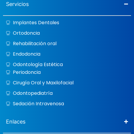
Servicios
Implantes Dentales
Ortodoncia
Rehabilitación oral
Endodoncia
Odontología Estética
Periodoncia
Cirugía Oral y Maxilofacial
Odontopediatría
Sedación Intravenosa
Enlaces