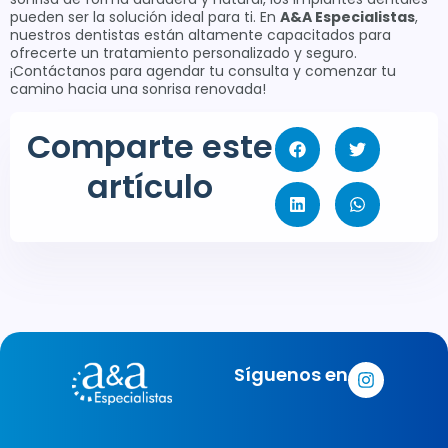
pueden ser la solución ideal para ti. En
A&A Especialistas
,
nuestros dentistas están altamente capacitados para
ofrecerte un tratamiento personalizado y seguro.
¡Contáctanos para agendar tu consulta y comenzar tu
camino hacia una sonrisa renovada!
Comparte este
artículo
Síguenos en