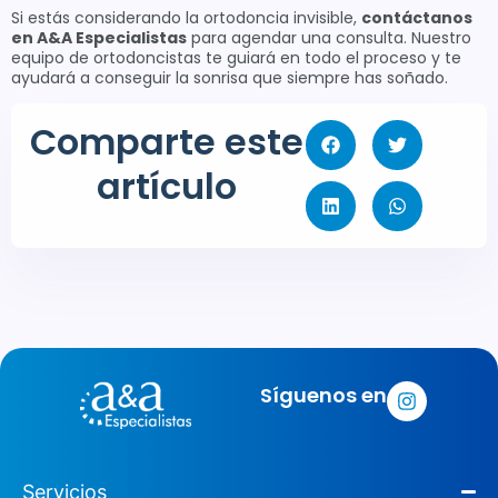
Si estás considerando la ortodoncia invisible,
contáctanos
en A&A Especialistas
para agendar una consulta. Nuestro
equipo de ortodoncistas te guiará en todo el proceso y te
ayudará a conseguir la sonrisa que siempre has soñado.
Comparte este
artículo
Síguenos en
Servicios