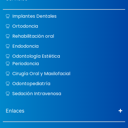
Implantes Dentales
Ortodoncia
Rehabilitación oral
Endodoncia
Odontología Estética
Periodoncia
Cirugía Oral y Maxilofacial
Odontopediatría
Sedación Intravenosa
Enlaces