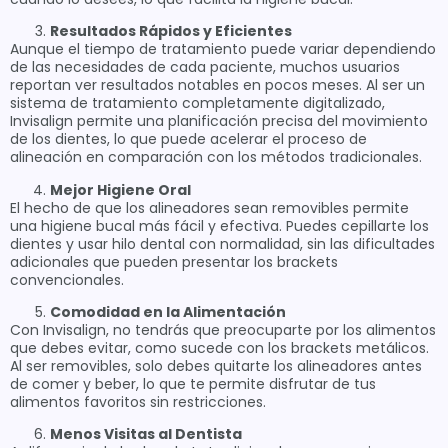
Resultados Rápidos y Eficientes
Aunque el tiempo de tratamiento puede variar dependiendo
de las necesidades de cada paciente, muchos usuarios
reportan ver resultados notables en pocos meses. Al ser un
sistema de tratamiento completamente digitalizado,
Invisalign permite una planificación precisa del movimiento
de los dientes, lo que puede acelerar el proceso de
alineación en comparación con los métodos tradicionales.
Mejor Higiene Oral
El hecho de que los alineadores sean removibles permite
una higiene bucal más fácil y efectiva. Puedes cepillarte los
dientes y usar hilo dental con normalidad, sin las dificultades
adicionales que pueden presentar los brackets
convencionales.
Comodidad en la Alimentación
Con Invisalign, no tendrás que preocuparte por los alimentos
que debes evitar, como sucede con los brackets metálicos.
Al ser removibles, solo debes quitarte los alineadores antes
de comer y beber, lo que te permite disfrutar de tus
alimentos favoritos sin restricciones.
Menos Visitas al Dentista